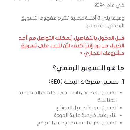
في عام 2024.
وفيما يلي 8 أمثلة عملية تشرح مفهوم التسويق
الرقمي للمبتدئين.
قبل الدخول بالتفاصيل، يُمكنك التواصل مع أحد
الخبراء من نور إنترأكتف الآن للبدء على تسويق
مشروعك التجاري >
ما هو التسويق الرقمي؟
1. تحسين محركات البحث (SEO)
تحسين المحتوى باستخدام الكلمات المفتاحية
المناسبة
تحسين سرعة تحميل الموقع
بناء روابط خارجية عالية الجودة
تحسين تجربة المستخدم على الموقع