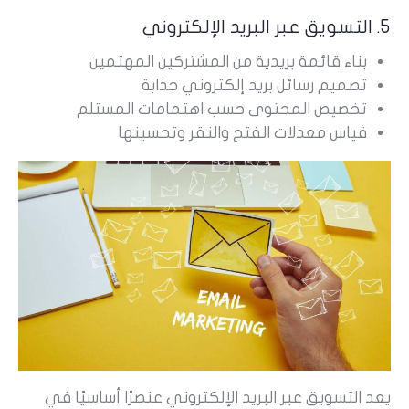
5. التسويق عبر البريد الإلكتروني
بناء قائمة بريدية من المشتركين المهتمين
تصميم رسائل بريد إلكتروني جذابة
تخصيص المحتوى حسب اهتمامات المستلم
قياس معدلات الفتح والنقر وتحسينها
يعد التسويق عبر البريد الإلكتروني عنصرًا أساسيًا في