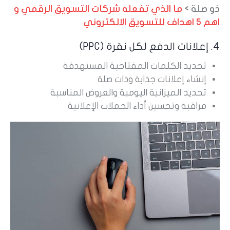
ذو صلة >
ما الذي تفعله شركات التسويق الرقمي و
اهم 5 اهداف للتسويق الالكتروني
4. إعلانات الدفع لكل نقرة (PPC)
تحديد الكلمات المفتاحية المستهدفة
إنشاء إعلانات جذابة وذات صلة
تحديد الميزانية اليومية والعروض المناسبة
مراقبة وتحسين أداء الحملات الإعلانية