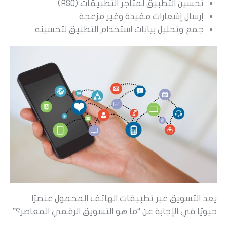
تحسين التطبيق لمتاجر التطبيقات (ASO)
إرسال إشعارات مفيدة وغير مزعجة
جمع وتحليل بيانات استخدام التطبيق لتحسينه
يعد التسويق عبر تطبيقات الهاتف المحمول عنصرًا
حيويًا في الإجابة عن “ما هو التسويق الرقمي المعاصر؟”.