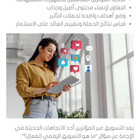
التعاون لإنشاء محتوى أصيل وجذاب
وضع أهداف واضحة لحملات التأثير
قياس نتائج الحملة وتقييم العائد على الاستثمار
يعد التسويق عبر المؤثرين أحد الاتجاهات الحديثة في
الإجابة عن سؤال “ما هو التسويق الرقمي الفعال؟”.