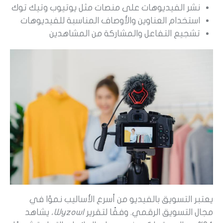
نشر الفيديوهات على منصات مثل يوتيوب وتيك توك
استخدام العناوين والأوصاف المناسبة للفيديوهات
تشجيع التفاعل والمشاركة من المشاهدين
يعتبر التسويق بالفيديو من أسرع الأساليب نموًا في
مجال التسويق الرقمي. وفقًا لتقرير
Wyzowl
، يشاهد