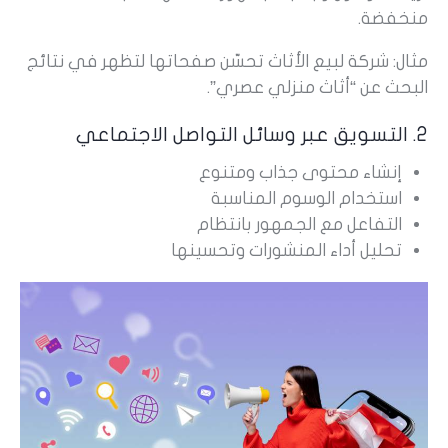
منخفضة.
مثال: شركة لبيع الأثاث تحسّن صفحاتها لتظهر في نتائج
البحث عن “أثاث منزلي عصري”.
2. التسويق عبر وسائل التواصل الاجتماعي
إنشاء محتوى جذاب ومتنوع
استخدام الوسوم المناسبة
التفاعل مع الجمهور بانتظام
تحليل أداء المنشورات وتحسينها