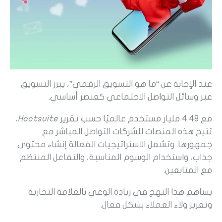
عند الإجابة عن “ما هو التسويق الرقمي”، يبرز التسويق
عبر وسائل التواصل الاجتماعي كعنصر أساسي.
مع 4.48 مليار مستخدم عالميًا حسب تقرير
Hootsuite
،
تتيح هذه المنصات للشركات التواصل المباشر مع
جمهورها. وتشمل الاستراتيجيات الفعالة إنشاء محتوى
جذاب، واستخدام الوسوم المناسبة، والتفاعل المنتظم
مع المتابعين.
يساهم هذا النهج في زيادة الوعي بالعلامة التجارية
وتعزيز ولاء العملاء بشكل فعال.