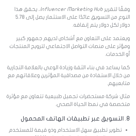
وفقًا لتقرير
Influencer Marketing Hub
، يحقق هذا
النوع من التسويق عائدًا على الاستثمار يصل إلى 5.78
دولار لكل دولار يتم إنفاقه.
ويعتمد على التعاون مع أشخاص لديهم جمهور كبير
ومؤثر على منصات التواصل الاجتماعي لترويج المنتجات
أو الخدمات.
كما يساعد في بناء الثقة وزيادة الوعي بالعلامة التجارية
من خلال الاستفادة من مصداقية المؤثرين وعلاقاتهم مع
متابعيهم.
مثال: شركة مستحضرات تجميل طبيعية تتعاون مع مؤثرة
متخصصة في نمط الحياة الصحي.
8. التسويق عبر تطبيقات الهاتف المحمول
تطوير تطبيق سهل الاستخدام وذو قيمة للمستخدم