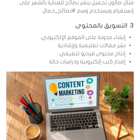
مثال: صالون تجميل ينشر نصائح للعناية بالشعر على
إنستغرام ويستخدم وسم #نصائح_جمال.
3. التسويق بالمحتوى
إنشاء مدونة على الموقع الإلكتروني
نشر مقالات تعليمية وإرشادية
إنتاج محتوى فيديو تثقيفي
إصدار كتب إلكترونية ودراسات حالة