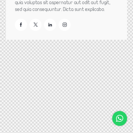
quia voluptas sit aspernatur aut odit aut fugit,
sed quia consequuntur. Dicta sunt explicabo.