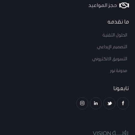
حجز المواعيد
ما نقدمه
الحلول التقنية
التصميم الإبداعي
التسويق الالكتروني
مدونة نور
تابعونا