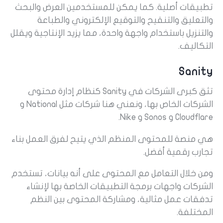
تطبيقات أصلية. كما يمكن للمستخدمين العرض والبحث
والتعليق والتنقيح والتوقيع الإلكتروني والطباعة
والتنزيل باستخدام واجهة واحدة، مما يزيد الإنتاجية ويقلل
التكاليف.
Sanity
تثق كبرى الشركات في Sanity كنظام إدارة محتوى
الشركات الخاص بها، ونعني هنا شركات مثل National و
Cloudflare و Sonos و Nike.
هي منصة للمحتوى المنظم الذي يتيح لفرق العمل بناء
تجارب رقمية أفضل.
ومن خلال التعامل مع المحتوى على أنه بيانات، تستخدم
الشركات واجهات برمجة التطبيقات الخاصة بها لإنشاء
تدفقات عمل مثالية، ومشاركة المحتوى بين النظم
المختلفة.