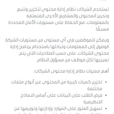
تستخدم الشركات نظام إدارة محتوى لتخزين وتتبع
وتحرير المحتوى والمشاريع الأخرى المتعلقة
بالمعلومات، مع الحفاظ على مستويات الأمان المحددة
مسبقًا.
ويمكن للموظفين في أي مستوى من مستويات الشركة
الوصول إلى المعلومات وتبادلها باستخدام برنامج إدارة
محتوى الشركات، على حسب الصلاحيات التي يتم
تعيينها لكل موظف من مسؤول النظام.
أهم مميزات نظام إدارة محتوى الشركات:
تخزين كميات كبيرة من المحتوى عبر أنواع ملفات
مختلفة
فرض الطلب على البيانات على أساس النماذج
التنظيمية
تسهيل العثور على الموارد وإدارتها وتوزيعها من