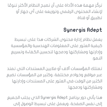
تركّز مهمة هذه الأداة على أن تصبح النظام الأكثر تنوعًا
لإنشاء المحتوى الرقمي وتوزيعه على أي جهاز أو
تطبيق أو قناة.
Synergis Adept
يعمل نظام إدارة محتوى الشركات هذا على تبسيط
كيفية العثور على المعلومات الهندسية والمؤسسية
وإدارتها ومشاركتها ودمجها لتحسين الكفاءة وتسريع
النمو.
تمتلك المؤسسات آلاف أو ملايين المستندات التي تمتد
عبر مواقع وخوادم مختلفة، وكثير من المؤسسات تضيع
الكثير من الوقت في العثور على المستندات وإدارتها
ومشاركتها ودمجها.
هنا يأتي دور برنامج Synergis Adept الذي يجلب الجميع
إلى نفس الصفحة، ويعمل على تبسيط الوصول إلى