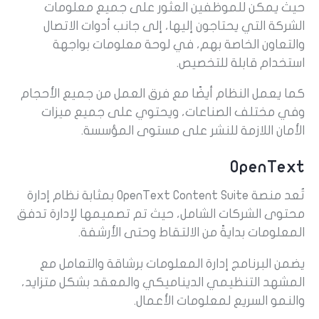
حيث يمكن للموظفين العثور على جميع معلومات
الشركة التي يحتاجون إليها، إلى جانب أدوات الاتصال
والتعاون الخاصة بهم، في لوحة معلومات بواجهة
استخدام قابلة للتخصيص.
كما يعمل النظام أيضًا مع فرق العمل من جميع الأحجام
وفي مختلف الصناعات، ويحتوي على جميع ميزات
الأمان اللازمة للنشر على مستوى المؤسسة.
OpenText
تُعد منصة OpenText Content Suite بمثابة نظام إدارة
محتوى الشركات الشامل، حيث تم تصميمها لإدارة تدفق
المعلومات بدايةً من الالتقاط وحتى الأرشفة.
يضمن البرنامج إدارة المعلومات برشاقة والتعامل مع
المشهد التنظيمي الديناميكي والمعقد بشكل متزايد،
والنمو السريع لمعلومات الأعمال.