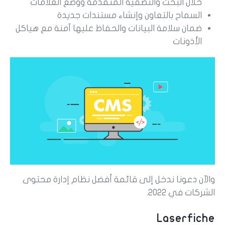
خلال البحث والتصفية المتقدمة ووضع العلامات
السماح بالتعاون وإنشاء مستندات جديدة
ضمان سلامة البيانات والحفاظ عليها آمنة مع هياكل
الأذونات
والآن دعونا ندخل إلى قائمة أفضل نظام إدارة محتوى
الشركات في 2022.
Laserfiche