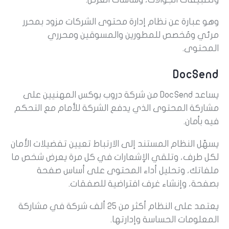
وهو عبارة عن نظام إدارة محتوى الشركات مزود بمحرر
مرئي ومُخصص للمطورين والمسوقين ومحرري
المحتوى.
DocSend
يساعد DocSend من شركة دروب بوكس المهنيين على
مشاركة المحتوى الذي يدفع الشركة للأمام مع التحكم
فيه بأمان.
يسهّل النظام المستند إلى الارتباط تعيين تفضيلات الأمان
لكل طرف، وتلقي الإشعارات في كل مرة يعرض شخص ما
ملفاتك، وتحليل أداء المحتوى على أساس صفحة
بصفحة، وإنشاء غرف افتراضية للصفقات.
يعتمد على النظام أكثر من 25 ألف شركة في مشاركة
المعلومات الحساسة وإدارتها.