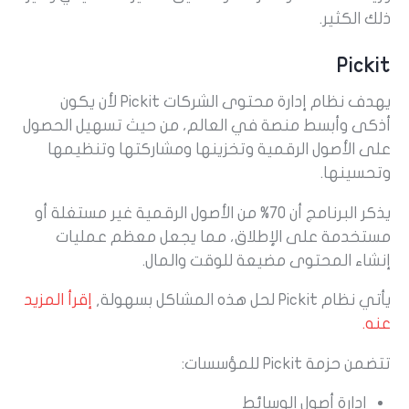
ذلك الكثير.
Pickit
يهدف نظام إدارة محتوى الشركات Pickit لأن يكون
أذكى وأبسط منصة في العالم، من حيث تسهيل الحصول
على الأصول الرقمية وتخزينها ومشاركتها وتنظيمها
وتحسينها.
يذكر البرنامج أن 70% من الأصول الرقمية غير مستغلة أو
مستخدمة على الإطلاق، مما يجعل معظم عمليات
إنشاء المحتوى مضيعة للوقت والمال.
يأتي نظام Pickit لحل هذه المشاكل بسهولة,
إقرأ المزيد
عنه.
تتضمن حزمة Pickit للمؤسسات:
إدارة أصول الوسائط