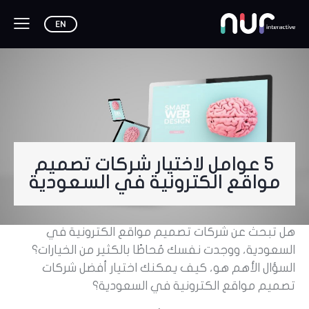
5 عوامل لاختيار شركات تصميم
مواقع الكترونية في السعودية
هل تبحث عن شركات تصميم مواقع الكترونية في
السعودية، ووجدت نفسك مُحاطًا بالكثير من الخيارات؟
السؤال الأهم هو، كيف يمكنك اختيار أفضل شركات
تصميم مواقع الكترونية في السعودية؟