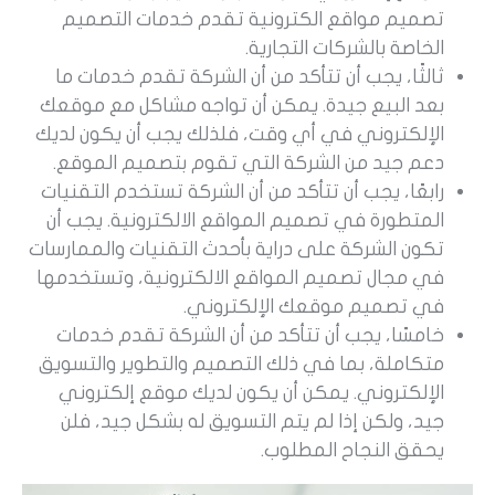
تصميم مواقع الكترونية تقدم خدمات التصميم
الخاصة بالشركات التجارية.
ثالثًا، يجب أن تتأكد من أن الشركة تقدم خدمات ما
بعد البيع جيدة. يمكن أن تواجه مشاكل مع موقعك
الإلكتروني في أي وقت، فلذلك يجب أن يكون لديك
دعم جيد من الشركة التي تقوم بتصميم الموقع.
رابعًا، يجب أن تتأكد من أن الشركة تستخدم التقنيات
المتطورة في تصميم المواقع الالكترونية. يجب أن
تكون الشركة على دراية بأحدث التقنيات والممارسات
في مجال تصميم المواقع الالكترونية، وتستخدمها
في تصميم موقعك الإلكتروني.
خامسًا، يجب أن تتأكد من أن الشركة تقدم خدمات
متكاملة، بما في ذلك التصميم والتطوير والتسويق
الإلكتروني. يمكن أن يكون لديك موقع إلكتروني
جيد، ولكن إذا لم يتم التسويق له بشكل جيد، فلن
يحقق النجاح المطلوب.