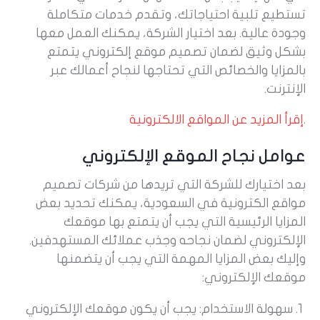
تستطيع تلبية احتياجاتك، وتقدم خدمات متكاملة
وجودة عالية. بعد اختيار الشركة، يمكنك العمل معها
بشكل وثيق لضمان تصميم موقع إلكتروني يتمتع
بالمزايا والخصائص التي تحتاجها لنجاح أعمالك عبر
الإنترنت.
.
إقرأ المزيد عن المواقع الالكترونية
عوامل نجاح الموقع الإلكتروني
بعد اختيارك للشركة التي تريدها من شركات تصميم
مواقع الكترونية في السعودية، يمكنك تحديد بعض
المزايا الرئيسية التي يجب أن يتمتع بها موقعك
الإلكتروني لضمان نجاحه وجذب عملائك المستهدفين.
وإليك بعض المزايا المهمة التي يجب أن يتضمنها
موقعك الإلكتروني:
سهولة الاستخدام: يجب أن يكون موقعك الإلكتروني