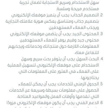
سهل الاستخدام وسريع الاستجابة لضمان تجربة
مستخدم مريحة وسلسة.
التصميم الجذاب: يجب أن يتميز موقعك الإلكتروني
بتصميم جذاب ومتناسق يعكس هوية علامتك التجارية
ويجذب العملاء المستهدفين.
المحتوى الجيد: يجب أن يتضمن موقعك الإلكتروني
محتوى جيد وقيم يوفر للعملاء المستهدفين
المعلومات اللازمة حول منتجاتك وخدماتك ويجذبهم
للتفاعل معك.
البحث السهل: يجب أن يتوفر بحث سريع وسهل
الاستخدام على موقعك الإلكتروني لتسهيل العملية
على العملاء في العثور على المعلومات التي
يحتاجونها.
الجدول الزمني للخدمات: يجب أن يمكن للعملاء
الحصول على معلومات بسيطة وسريعة عن الخدمات
التي تقدمها وأوقات العمل والمواعيد المتاحة.
الدعم الفني: يجب أن يكون موقعك الإلكتروني مزودًا