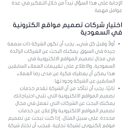
الإجابة على هذا السؤال تبدأ من خلال التفكير في عدة
عوامل مهمة.
اختيار شركات تصميم مواقع الكترونية
في السعودية
أولاً وقبل كل شيء، يجب أن تكون الشركة ذات سمعة
جيدة في السوق. يمكنك البحث عن الشركات الرائدة
في مجال تصميم المواقع الالكترونية في
السعودية، والاطلاع على تقييمات العملاء السابقين.
هذا يمكن أن يعطيك فكرة عن مدى رضا العملاء
السابقين عن الشركة وجودتها.
ثانيًا، يجب أن تتأكد من أن الشركة تقدم خدمات
تصميم المواقع الالكترونية التي تلبي احتياجاتك.
يمكنك البحث عن الشركات التي تعمل في مجال
تصميم المواقع الالكترونية والإعلان عن خدمات
محددة. على سبيل المثال، إذا كنت تبحث عن تصميم
موقع إلكتروني لشركة تجارية، فيجب أن تختار شركة