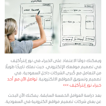
ويمكنك دومًا الاعتماد على الخبراء في نور إنترأكتِف
في تصميم موقعك الإلكتروني، حيث نملك تاريخًا طويلًا
من التعامل مع كُبرى الشركات داخل السعودية، في
تصميم وتسويق المواقع الالكترونية.
تواصل
الآن
مع
أحد
خبراء
نور
إنترأكت
ف
>>>
بعد دراسة العوامل الخمسة السابقة، يمكنك الآن البحث
عن بعض شركات تصميم مواقع الكترونية في السعودية،