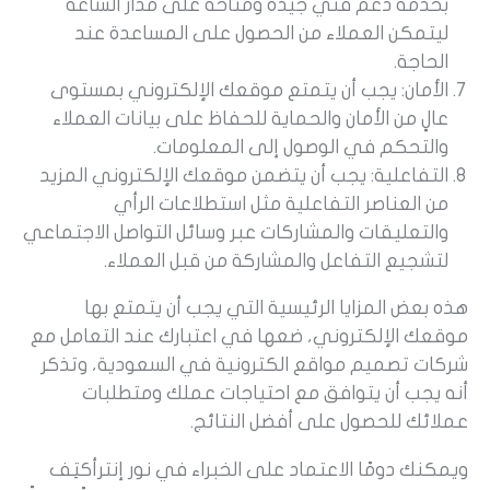
بخدمة دعم فني جيدة ومتاحة على مدار الساعة
ليتمكن العملاء من الحصول على المساعدة عند
الحاجة.
الأمان: يجب أن يتمتع موقعك الإلكتروني بمستوى
عالٍ من الأمان والحماية للحفاظ على بيانات العملاء
والتحكم في الوصول إلى المعلومات.
التفاعلية: يجب أن يتضمن موقعك الإلكتروني المزيد
من العناصر التفاعلية مثل استطلاعات الرأي
والتعليقات والمشاركات عبر وسائل التواصل الاجتماعي
لتشجيع التفاعل والمشاركة من قبل العملاء.
هذه بعض المزايا الرئيسية التي يجب أن يتمتع بها
موقعك الإلكتروني، ضعها في اعتبارك عند التعامل مع
شركات تصميم مواقع الكترونية في السعودية، وتذكر
أنه يجب أن يتوافق مع احتياجات عملك ومتطلبات
عملائك للحصول على أفضل النتائج.
ويمكنك دومًا الاعتماد على الخبراء في نور إنترأكتِف