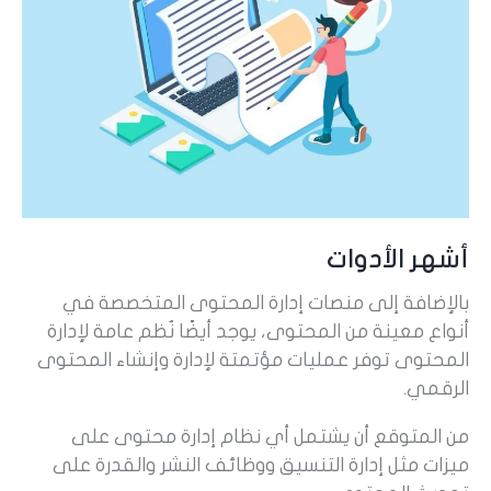
أشهر الأدوات
بالإضافة إلى منصات إدارة المحتوى المتخصصة في
أنواع معينة من المحتوى، يوجد أيضًا نُظم عامة لإدارة
المحتوى توفر عمليات مؤتمتة لإدارة وإنشاء المحتوى
الرقمي.
من المتوقع أن يشتمل أي نظام إدارة محتوى على
ميزات مثل إدارة التنسيق ووظائف النشر والقدرة على