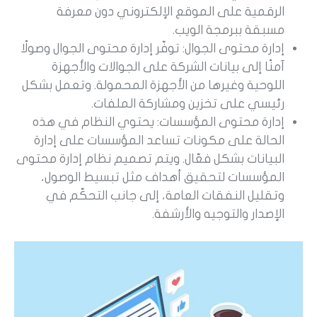
الرقمية على الموقع الإلكتروني دون معرفة
مسبقة ببرمجة الويب.
إدارة محتوى الجوال: توفّر إدارة محتوى الجوال وصولًا
آمنًا إلى بيانات الشركة على الجوالات والأجهزة
اللوحية وغيرها من الأجهزة المحمولة. وتعمل بشكل
رئيسي على تخزين ومشاركة الملفات.
إدارة محتوى المؤسسات: يحتوي النظام في هذه
الحالة على مكونات تساعد المؤسسات على إدارة
البيانات بشكل فعّال. ويتم تصميم نظام إدارة محتوى
المؤسسات لتحقيق أهداف مثل تبسيط الوصول،
وتقليل النفقات العامة، إلى جانب التحكّم في
الإصدار والتوجيه والأرشفة.