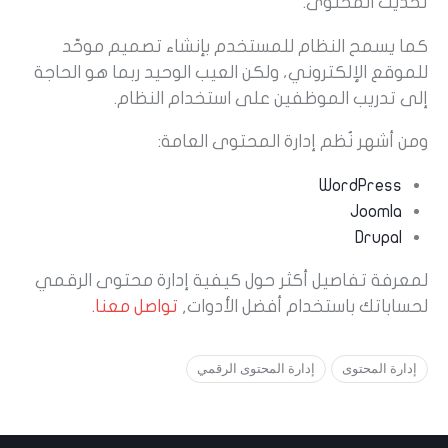
تحديث المحتوى.
كما يسمح النظام للمستخدم بإنشاء تصميم موحّد
للموقع الإلكتروني، ولكن العيب الوحيد ربما هو الحاجة
إلى تدريب الموظفين على استخدام النظام.
ومن أشهر نُظم إدارة المحتوى العامة:
WordPress
Joomla
Drupal
لمعرفة تفاصيل أكثر حول كيفية إدارة محتوى الرقمي
لحساباتك باستخدام أفضل الأدوات,
تواصل معنا.
إدارة المحتوى
إدارة المحتوى الرقمي