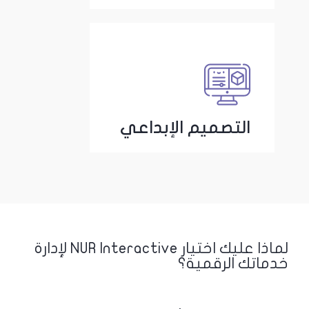
التصميم الإبداعي
لماذا عليك اختيار NUR Interactive لإدارة
خدماتك الرقمية؟