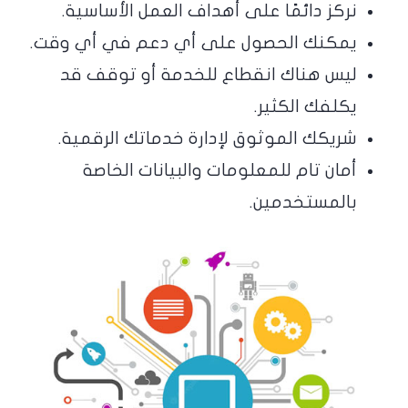
نركز دائمًا على أهداف العمل الأساسية.
يمكنك الحصول على أي دعم في أي وقت.
ليس هناك انقطاع للخدمة أو توقف قد
يكلفك الكثير.
شريكك الموثوق لإدارة خدماتك الرقمية.
أمان تام للمعلومات والبيانات الخاصة
بالمستخدمين.