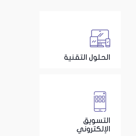
الحلول التقنية
التسويق
الإلكتروني