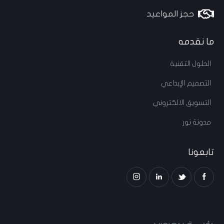
حجز المواعيد
ما نقدمه
الحلول التقنية
التصميم الإبداعي
التسويق الالكتروني
مدونة نور
تابعونا