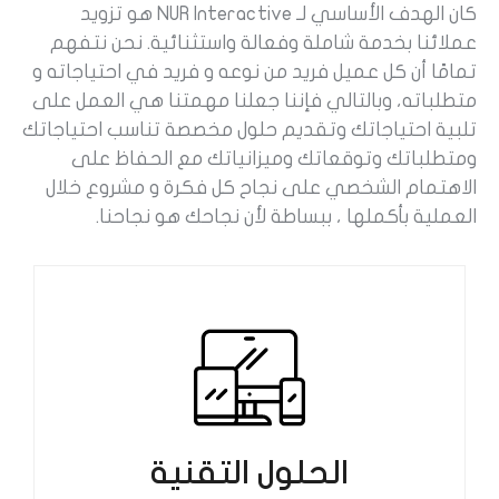
كان الهدف الأساسي لـ NUR Interactive هو تزويد
عملائنا بخدمة شاملة وفعالة واستثنائية. نحن نتفهم
تمامًا أن كل عميل فريد من نوعه و فريد في احتياجاته و
متطلباته، وبالتالي فإننا جعلنا مهمتنا هي العمل على
تلبية احتياجاتك وتقديم حلول مخصصة تناسب احتياجاتك
ومتطلباتك وتوقعاتك وميزانياتك مع الحفاظ على
الاهتمام الشخصي على نجاح كل فكرة و مشروع خلال
العملية بأكملها ، ببساطة لأن نجاحك هو نجاحنا.
الحلول التقنية