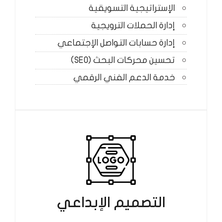
الإستراتيجية التسويقية
إدارة الحملات الترويجية
إدارة حسابات التواصل الإجتماعي
تحسين محركات البحث (SEO)
خدمة الدعم الفني الرقمي
التصميم الإبداعي