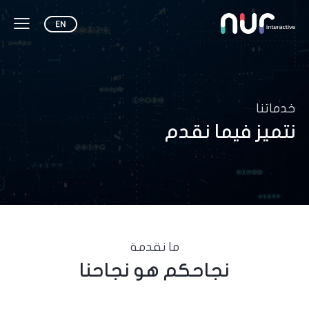
خدماتنا
نتميز فيما نقدم
ما نقدمة
نجاحكم هو نجاحنا