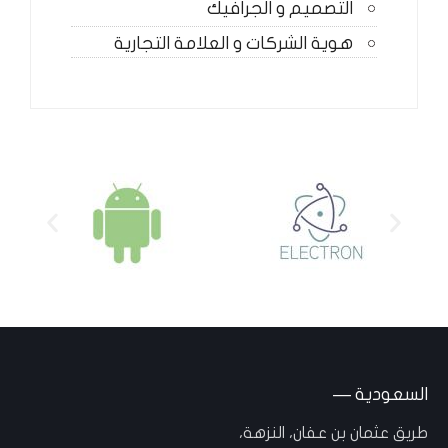
التصميم و الجرافيك
هوية الشركات و العلامة التجارية
السعودية —
طريق عثمان بن عفان، النزهة،