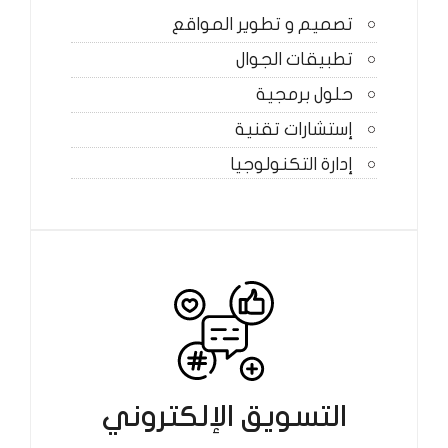
تصميم و تطوير المواقع
تطبيقات الجوال
حلول برمجية
إستشارات تقنية
إدارة التكنولوجيا
التسويق الإلكتروني